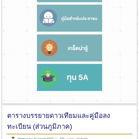
ตารางบรรยายดาวเทียมและคู่มือลง
ทะเบียน (ส่วนภูมิภาค)