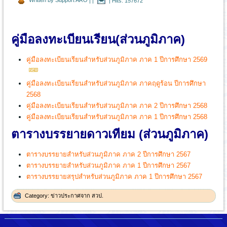
Written by Support ARO
|
|
|
Hits: 157672
คู่มือลงทะเบียนเรียน(ส่วนภูมิภาค)
คู่มือลงทะเบียนเรียนสำหรับส่วนภูมิภาค ภาค 1 ปีการศึกษา 2569
คู่มือลงทะเบียนเรียนสำหรับส่วนภูมิภาค ภาคฤดูร้อน ปีการศึกษา
2568
คู่มือลงทะเบียนเรียนสำหรับส่วนภูมิภาค ภาค 2 ปีการศึกษา 2568
คู่มือลงทะเบียนเรียนสำหรับส่วนภูมิภาค ภาค 1 ปีการศึกษา 2568
ตารางบรรยายดาวเทียม (ส่วนภูมิภาค)
ตารางบรรยายสำหรับส่วนภูมิภาค ภาค 2 ปีการศึกษา 2567
ตารางบรรยายสำหรับส่วนภูมิภาค ภาค 1 ปีการศึกษา 2567
ตารางบรรยายสรุปสำหรับส่วนภูมิภาค ภาค 1 ปีการศึกษา 2567
Category:
ข่าวประกาศจาก สวป.