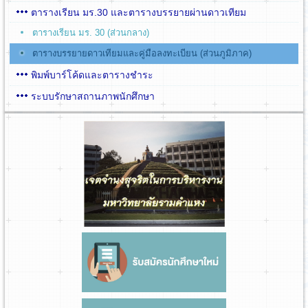
ตารางเรียน มร.30 และตารางบรรยายผ่านดาวเทียม
ตารางเรียน มร. 30 (ส่วนกลาง)
ตารางบรรยายดาวเทียมและคู่มือลงทะเบียน (ส่วนภูมิภาค)
พิมพ์บาร์โค้ดและตารางชำระ
ระบบรักษาสถานภาพนักศึกษา