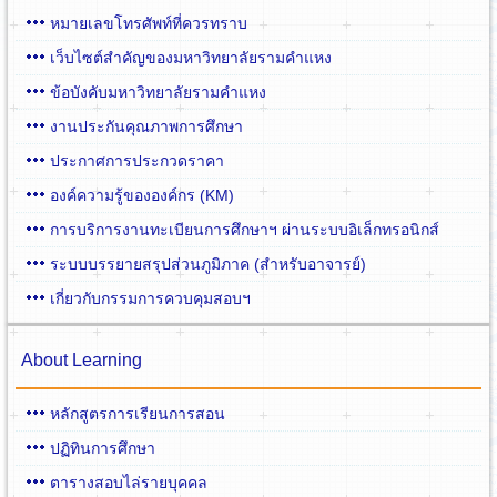
หมายเลขโทรศัพท์ที่ควรทราบ
เว็บไซต์สำคัญของมหาวิทยาลัยรามคำแหง
ข้อบังคับมหาวิทยาลัยรามคำแหง
งานประกันคุณภาพการศึกษา
ประกาศการประกวดราคา
องค์ความรู้ขององค์กร (KM)
การบริการงานทะเบียนการศึกษาฯ ผ่านระบบอิเล็กทรอนิกส์
ระบบบรรยายสรุปส่วนภูมิภาค (สำหรับอาจารย์)
เกี่ยวกับกรรมการควบคุมสอบฯ
About Learning
หลักสูตรการเรียนการสอน
ปฏิทินการศึกษา
ตารางสอบไล่รายบุคคล