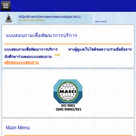
แบบสอบถามเพื่อพัฒนาการบริการ
แบบสอบถามเพื่อพัฒนาการบริการ ทางผู้ดูแลเว็บไซต์ขอความร่วมมือมือจาก
นักศึกษาร่วมตอบแบบสอบถาม
คลิกตอบแบบสอบถาม
Main Menu