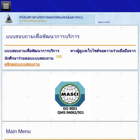
แบบสอบถามเพื่อพัฒนาการบริการ
แบบสอบถามเพื่อพัฒนาการบริการ ทางผู้ดูแลเว็บไซต์ขอความร่วมมือมือจาก
นักศึกษาร่วมตอบแบบสอบถาม
คลิกตอบแบบสอบถาม
Main Menu