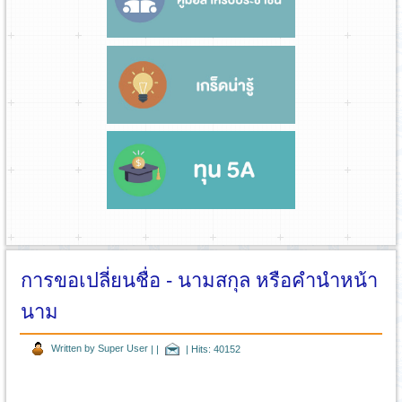
การขอเปลี่ยนชื่อ - นามสกุล หรือคำนำหน้า
นาม
Written by Super User
|
|
|
Hits: 40152