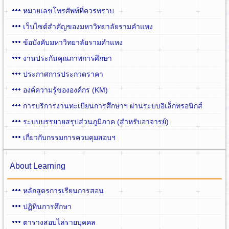
หมายเลขโทรศัพท์ที่ควรทราบ
เว็บไซต์สำคัญของมหาวิทยาลัยรามคำแหง
ข้อบังคับมหาวิทยาลัยรามคำแหง
งานประกันคุณภาพการศึกษา
ประกาศการประกวดราคา
องค์ความรู้ขององค์กร (KM)
การบริการงานทะเบียนการศึกษาฯ ผ่านระบบอิเล็กทรอนิกส์
ระบบบรรยายสรุปส่วนภูมิภาค (สำหรับอาจารย์)
เกี่ยวกับกรรมการควบคุมสอบฯ
About Learning
หลักสูตรการเรียนการสอน
ปฏิทินการศึกษา
ตารางสอบไล่รายบุคคล